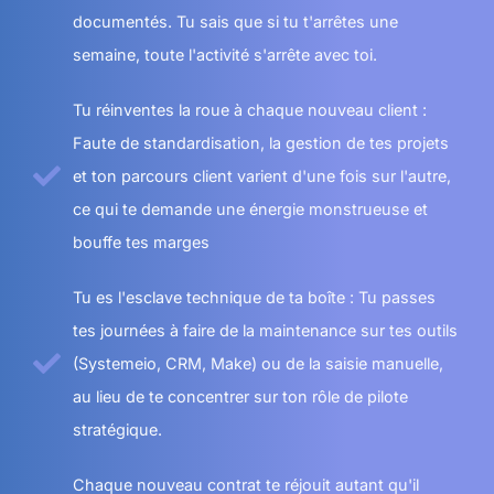
documentés. Tu sais que si tu t'arrêtes une
semaine, toute l'activité s'arrête avec toi.
Tu réinventes la roue à chaque nouveau client :
Faute de standardisation, la gestion de tes projets
et ton parcours client varient d'une fois sur l'autre,
ce qui te demande une énergie monstrueuse et
bouffe tes marges
Tu es l'esclave technique de ta boîte : Tu passes
tes journées à faire de la maintenance sur tes outils
(Systemeio, CRM, Make) ou de la saisie manuelle,
au lieu de te concentrer sur ton rôle de pilote
stratégique.
Chaque nouveau contrat te réjouit autant qu'il