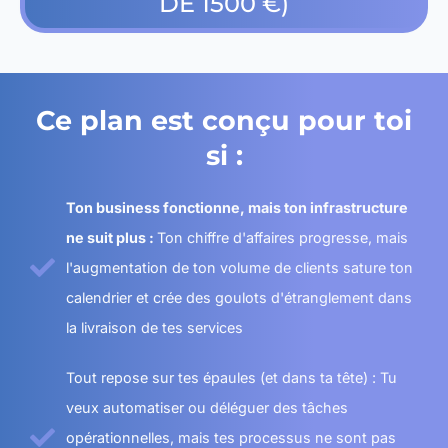
DE 1500 €)
Ce plan est conçu pour toi
si :
Ton business fonctionne, mais ton infrastructure
ne suit plus :
Ton chiffre d'affaires progresse, mais
l'augmentation de ton volume de clients sature ton
calendrier et crée des goulots d'étranglement dans
la livraison de tes services
Tout repose sur tes épaules (et dans ta tête) : Tu
veux automatiser ou déléguer des tâches
opérationnelles, mais tes processus ne sont pas