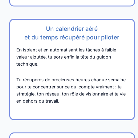
Un calendrier aéré
et du temps récupéré pour piloter
En isolant et en automatisant les tâches à faible
valeur ajoutée, tu sors enfin la tête du guidon
technique.
Tu récupères de précieuses heures chaque semaine
pour te concentrer sur ce qui compte vraiment : ta
stratégie, ton réseau, ton rôle de visionnaire et ta vie
en dehors du travail.