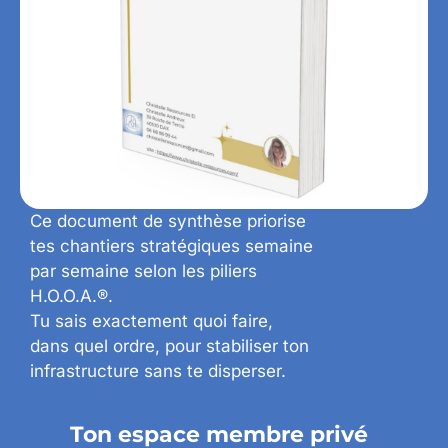
Ce document de synthèse priorise
tes chantiers stratégiques semaine
par semaine selon les piliers
H.O.O.A.®.
Tu sais exactement quoi faire,
dans quel ordre, pour stabiliser ton
infrastructure sans te disperser.
Ton espace membre privé