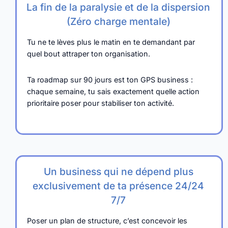
La fin de la paralysie et de la dispersion
(Zéro charge mentale)
Tu ne te lèves plus le matin en te demandant par
quel bout attraper ton organisation.
Ta roadmap sur 90 jours est ton GPS business :
chaque semaine, tu sais exactement quelle action
prioritaire poser pour stabiliser ton activité.
Un business qui ne dépend plus
exclusivement de ta présence 24/24
7/7
Poser un plan de structure, c’est concevoir les