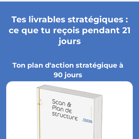
Tes livrables stratégiques :
ce que tu reçois pendant 21
jours
Ton plan d'action stratégique à
90 jours