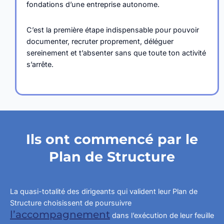
fondations d’une entreprise autonome.
C’est la première étape indispensable pour pouvoir
documenter, recruter proprement, déléguer
sereinement et t’absenter sans que toute ton activité
s’arrête.
Ils ont commencé par le
Plan de Structure
La quasi-totalité des dirigeants qui valident leur Plan de
Structure choisissent de poursuivre
l’accompagnement
dans l’exécution de leur feuille