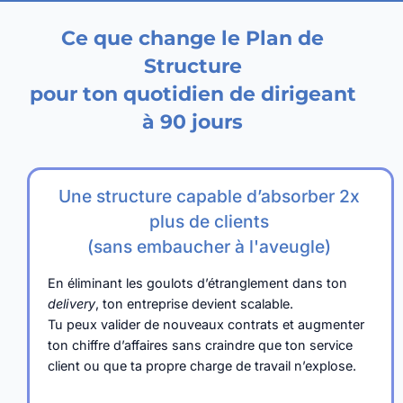
Ce que change le Plan de
Structure
pour ton quotidien de dirigeant
à 90 jours
Une structure capable d’absorber 2x
plus de clients
(sans embaucher à l'aveugle)
En éliminant les goulots d’étranglement dans ton
delivery
, ton entreprise devient scalable.
Tu peux valider de nouveaux contrats et augmenter
ton chiffre d’affaires
sans craindre que ton service
client ou que ta propre charge de travail n’explose.