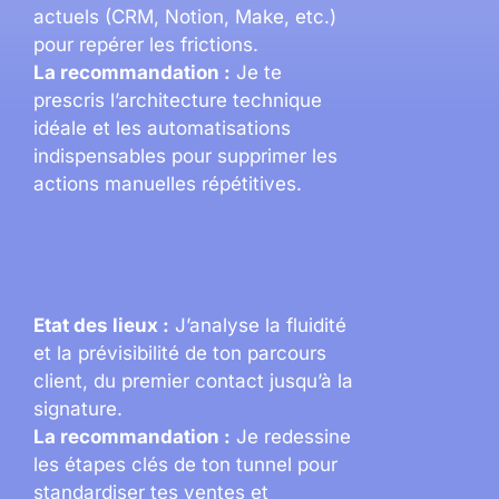
actuels (CRM, Notion, Make, etc.)
pour repérer les frictions.
La recommandation :
Je te
prescris l’architecture technique
idéale et les automatisations
indispensables pour supprimer les
actions manuelles répétitives.
Acquisition
Pipeline de vente et conversion
Etat des lieux :
J’analyse la fluidité
et la prévisibilité de ton parcours
client, du premier contact jusqu’à la
signature.
La recommandation :
Je redessine
les étapes clés de ton tunnel pour
standardiser tes ventes et