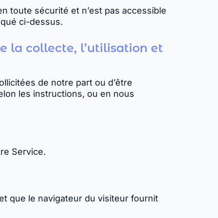
n toute sécurité et n’est pas accessible
iqué ci-dessus.
la collecte, l’utilisation et
llicitées de notre part ou d’être
lon les instructions, ou en nous
tre Service.
t que le navigateur du visiteur fournit