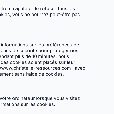
tre navigateur de refuser tous les
okies, vous ne pourrez peut-être pas
s informations sur les préférences de
es fins de sécurité pour protéger nos
 pendant plus de 10 minutes, nous
des cookies soient placés sur leur
s://www.christelle-ressources.com , avec
ement sans l’aide de cookies.
votre ordinateur lorsque vous visitez
ormations sur les cookies.