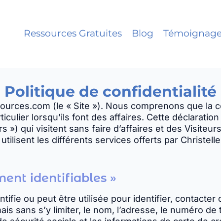
Ressources Gratuites
Blog
Témoignages
Politique de confidentialité
ources.com (le « Site »). Nous comprenons que la con
ticulier lorsqu’ils font des affaires. Cette déclaration
urs ») qui visitent sans faire d’affaires et des Visiteu
utilisent les différents services offerts par Christel
ent identifiables »
ntifie ou peut être utilisée pour identifier, contacter
ais sans s’y limiter, le nom, l’adresse, le numéro de