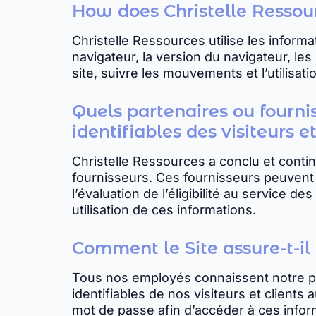
How does Christelle Ressour
Christelle Ressources utilise les informa
navigateur, la version du navigateur, les 
site, suivre les mouvements et l’utilisat
Quels partenaires ou fourni
identifiables des visiteurs et
Christelle Ressources a conclu et contin
fournisseurs. Ces fournisseurs peuvent 
l’évaluation de l’éligibilité au service d
utilisation de ces informations.
Comment le Site assure-t-il
Tous nos employés connaissent notre po
identifiables de nos visiteurs et clients
mot de passe afin d’accéder à ces info