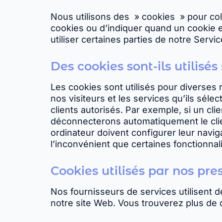
Nous utilisons des » cookies » pour col
cookies ou d’indiquer quand un cookie e
utiliser certaines parties de notre Servic
Des cookies sont-ils utilisés 
Les cookies sont utilisés pour diverses 
nos visiteurs et les services qu’ils sél
clients autorisés. Par exemple, si un cli
déconnecterons automatiquement le clien
ordinateur doivent configurer leur navig
l’inconvénient que certaines fonctionna
Cookies utilisés par nos pre
Nos fournisseurs de services utilisent 
notre site Web. Vous trouverez plus de d