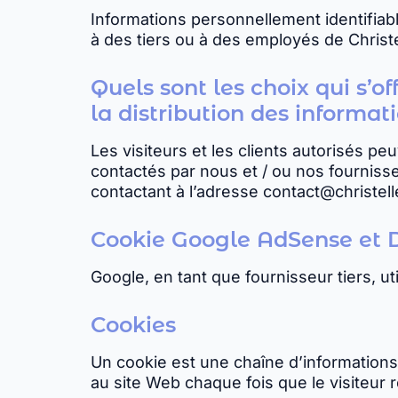
Informations personnellement identifiabl
à des tiers ou à des employés de Christ
Quels sont les choix qui s’of
la distribution des informat
Les visiteurs et les clients autorisés pe
contactés par nous et / ou nos fournisse
contactant à l’adresse contact@christe
Cookie Google AdSense et 
Google, en tant que fournisseur tiers, u
Cookies
Un cookie est une chaîne d’informations q
au site Web chaque fois que le visiteur r