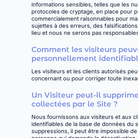
informations sensibles, telles que les 
protocoles de cryptage, en place pour 
commercialement raisonnables pour main
sujettes à des erreurs, des falsificatio
lieu et nous ne serons pas responsables
Comment les visiteurs peuve
personnellement identifiab
Les visiteurs et les clients autorisés p
concernant ou pour corriger toute inexa
Un Visiteur peut-il supprim
collectées par le Site ?
Nous fournissons aux visiteurs et aux c
identifiables de la base de données du 
suppressions, il peut être impossible de