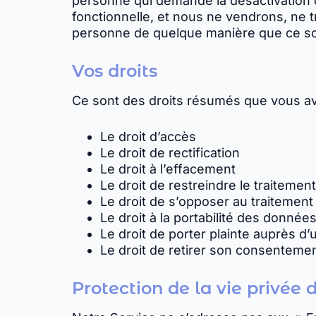
personne qui demande la désactivation 
fonctionnelle, et nous ne vendrons, ne t
personne de quelque manière que ce soit
Vos droits
Ce sont des droits résumés que vous ave
Le droit d’accès
Le droit de rectification
Le droit à l’effacement
Le droit de restreindre le traitement
Le droit de s’opposer au traitement
Le droit à la portabilité des donnée
Le droit de porter plainte auprès d’
Le droit de retirer son consenteme
Protection de la vie privée 