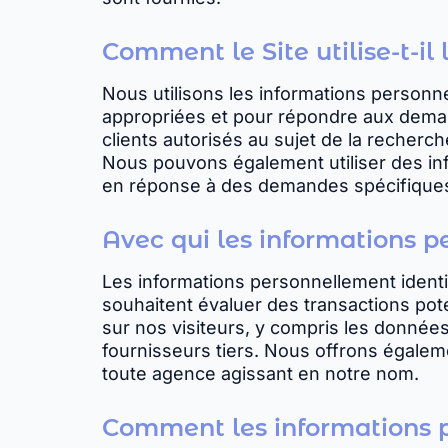
Comment le Site utilise-t-il
Nous utilisons les informations personne
appropriées et pour répondre aux demand
clients autorisés au sujet de la recherch
Nous pouvons également utiliser des info
en réponse à des demandes spécifiques,
Avec qui les informations p
Les informations personnellement identif
souhaitent évaluer des transactions pot
sur nos visiteurs, y compris les données
fournisseurs tiers. Nous offrons égaleme
toute agence agissant en notre nom.
Comment les informations p