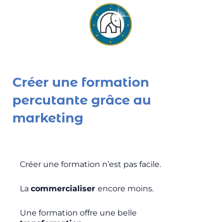
Créer une formation
percutante grâce au
marketing
Créer une formation n’est pas facile.
La
commercialiser
encore moins.
Une formation offre une belle