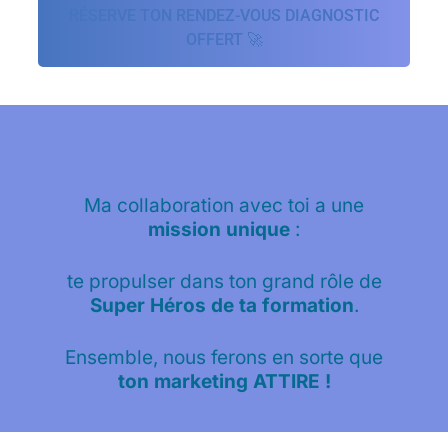
RÉSERVE TON RENDEZ-VOUS DIAGNOSTIC
OFFERT 🚀
Ma collaboration avec toi a une
mission unique
:
te propulser dans ton grand rôle de
Super Héros de ta formation
.
Ensemble, nous ferons en sorte que
ton marketing ATTIRE
!