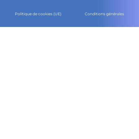
Politique de cookies (UE)
Conditions générales