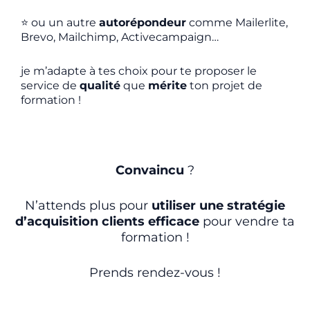
⭐️
ou un autre
autorépondeur
comme Mailerlite,
Brevo, Mailchimp, Activecampaign…
je m’adapte à tes choix pour te proposer le
service de
qualité
que
mérite
ton projet de
formation !
Convaincu
?
N’attends plus pour
utiliser une stratégie
d’acquisition clients efficace
pour vendre ta
formation !
Prends rendez-vous !