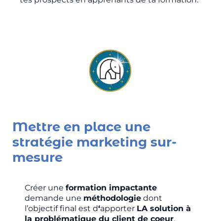
Mettre en place une
stratégie marketing sur-
mesure
Créer une
formation impactante
demande une
méthodologie
dont
l’objectif final est d
‘
apporter
LA solution à
la problématique du client de coeur
.