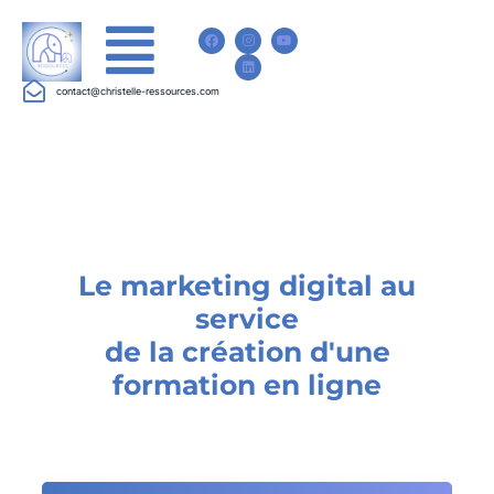
contact@christelle-ressources.com
Le marketing digital au
service
de la création d'une
formation en ligne