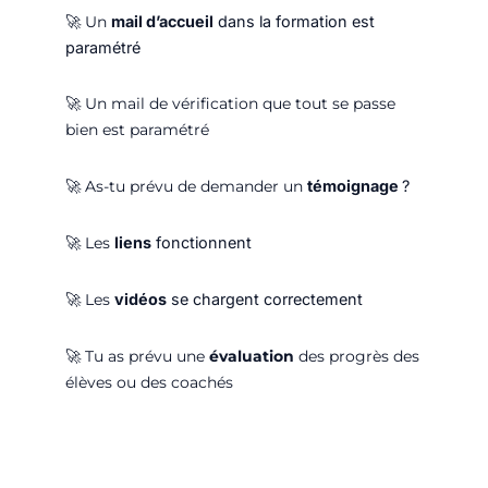
🚀
Un
mail d’accueil
dans la formation est
paramétré
🚀
Un mail de vérification que tout se passe
bien est paramétré
🚀
As-tu prévu de demander un
témoignage
?
🚀
Les
liens
fonctionnent
🚀
Les
vidéos
se chargent correctement
🚀
Tu as prévu une
évaluation
des progrès des
élèves ou des coachés