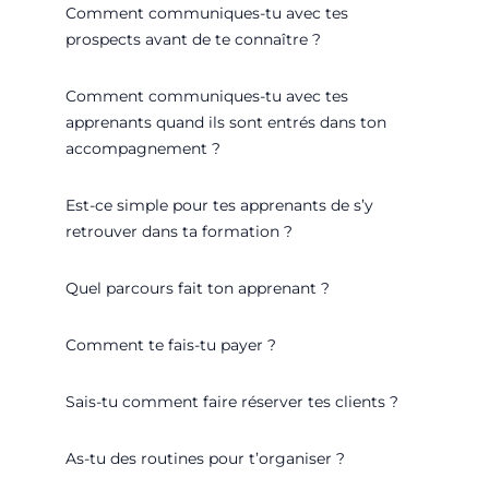
Comment communiques-tu avec tes
prospects avant de te connaître ?
Comment communiques-tu avec tes
apprenants quand ils sont entrés dans ton
accompagnement ?
Est-ce simple pour tes apprenants de s’y
retrouver dans ta formation ?
Quel parcours fait ton apprenant ?
Comment te fais-tu payer ?
Sais-tu comment faire réserver tes clients ?
As-tu des routines pour t’organiser ?