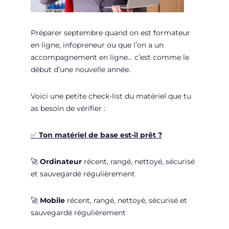
Préparer septembre quand on est formateur
en ligne, infopreneur ou que l’on a un
accompagnement en ligne… c’est comme le
début d’une nouvelle année.
Voici une petite check-list du matériel que tu
as besoin de vérifier :
✅
Ton matériel de base est-il prêt ?
🚀
Ordinateur
récent, rangé, nettoyé, sécurisé
et sauvegardé régulièrement
🚀
Mobile
récent, rangé, nettoyé, sécurisé et
sauvegardé régulièrement