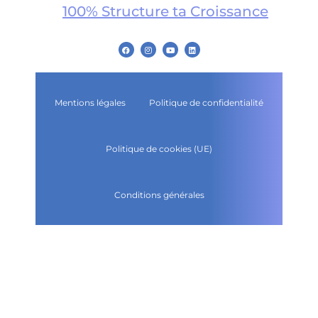
100% Structure ta Croissance
Mentions légales
Politique de confidentialité
Politique de cookies (UE)
Conditions générales