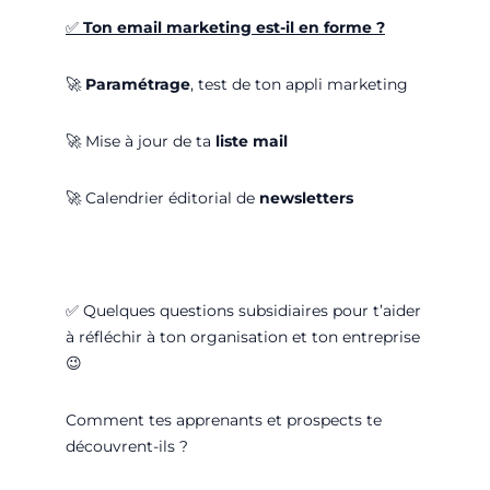
✅
Ton email marketing est-il en forme ?
🚀
Paramétrage
, test de ton appli marketing
🚀
Mise à jour de ta
liste mail
🚀
Calendrier éditorial de
newsletters
✅
Quelques questions subsidiaires pour t’aider
à réfléchir à ton organisation et ton entreprise
😉
Comment tes apprenants et prospects te
découvrent-ils ?