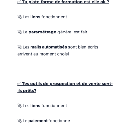
✅
Ta plate-forme de formation est-elle ok ?
🚀
Les
liens
fonctionnent
🚀
Le
paramétrage
général est fait
🚀
Les
mails automatisés
sont bien écrits,
arrivent au moment choisi
✅
Tes outils de prospection et de vente sont-
ils
prêts
?
🚀
Les
liens
fonctionnent
🚀
Le
paiement
fonctionne