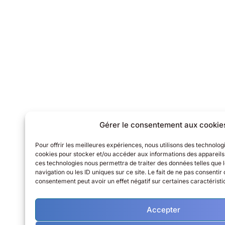
Gérer le consentement aux cookie
Pour offrir les meilleures expériences, nous utilisons des technologi
cookies pour stocker et/ou accéder aux informations des appareils. 
ces technologies nous permettra de traiter des données telles que
navigation ou les ID uniques sur ce site. Le fait de ne pas consentir 
consentement peut avoir un effet négatif sur certaines caractéristi
Accepter