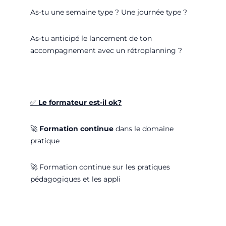
As-tu une semaine type ? Une journée type ?
As-tu anticipé le lancement de ton
accompagnement avec un rétroplanning ?
✅
Le formateur est-il ok?
🚀
Formation continue
dans le domaine
pratique
🚀
Formation continue sur les pratiques
pédagogiques et les appli