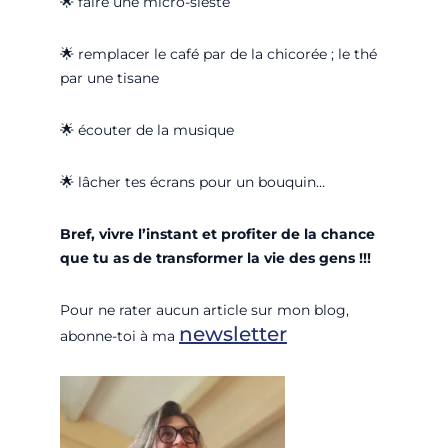
🌟
faire une micro-sieste
🌟
remplacer le café par de la chicorée ; le thé
par une tisane
🌟
écouter de la musique
🌟
lâcher tes écrans pour un bouquin…
Bref, vivre l’instant et profiter de la chance
que tu as de transformer la vie des gens !!!
Pour ne rater aucun article sur mon blog,
newsletter
abonne-toi à ma