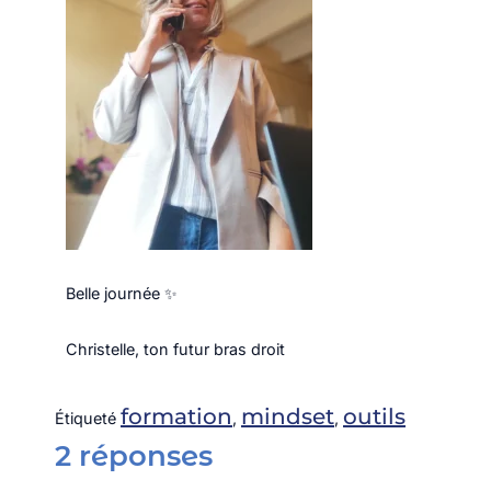
Belle journée ✨
Christelle, ton futur bras droit
formation
mindset
outils
Étiqueté
,
,
2 réponses